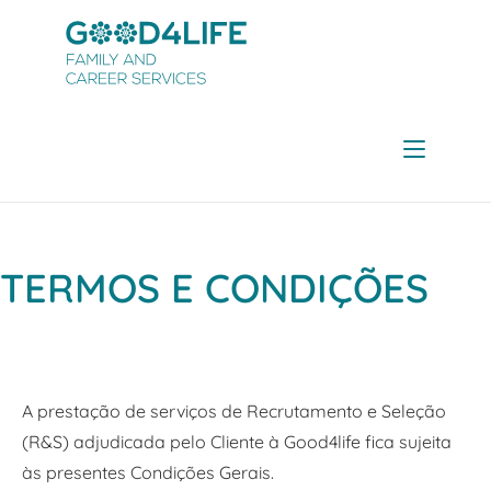
TERMOS E CONDIÇÕES
A prestação de serviços de Recrutamento e Seleção
(R&S) adjudicada pelo Cliente à Good4life fica sujeita
às presentes Condições Gerais.