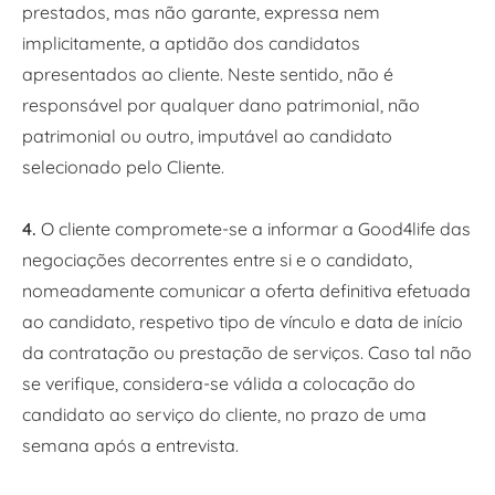
prestados, mas não garante, expressa nem
implicitamente, a aptidão dos candidatos
apresentados ao cliente. Neste sentido, não é
responsável por qualquer dano patrimonial, não
patrimonial ou outro, imputável ao candidato
selecionado pelo Cliente.
4.
O cliente compromete-se a informar a Good4life das
negociações decorrentes entre si e o candidato,
nomeadamente comunicar a oferta definitiva efetuada
ao candidato, respetivo tipo de vínculo e data de início
da contratação ou prestação de serviços. Caso tal não
se verifique, considera-se válida a colocação do
candidato ao serviço do cliente, no prazo de uma
semana após a entrevista.