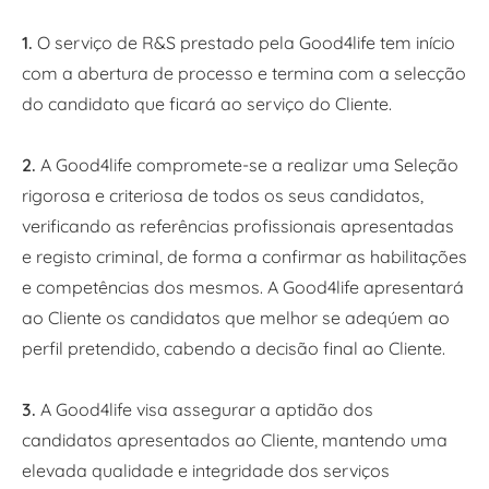
1.
O serviço de R&S prestado pela Good4life tem início
com a abertura de processo e termina com a selecção
do candidato que ficará ao serviço do Cliente.
2.
A Good4life compromete-se a realizar uma Seleção
rigorosa e criteriosa de todos os seus candidatos,
verificando as referências profissionais apresentadas
e registo criminal, de forma a confirmar as habilitações
e competências dos mesmos. A Good4life apresentará
ao Cliente os candidatos que melhor se adeqúem ao
perfil pretendido, cabendo a decisão final ao Cliente.
3.
A Good4life visa assegurar a aptidão dos
candidatos apresentados ao Cliente, mantendo uma
elevada qualidade e integridade dos serviços