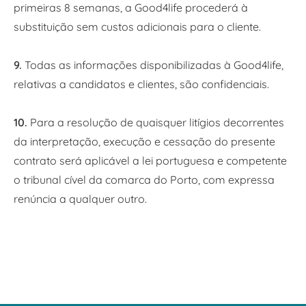
primeiras 8 semanas, a Good4life procederá à
substituição sem custos adicionais para o cliente.
9.
Todas as informações disponibilizadas à Good4life,
relativas a candidatos e clientes, são confidenciais.
10.
Para a resolução de quaisquer litígios decorrentes
da interpretação, execução e cessação do presente
contrato será aplicável a lei portuguesa e competente
o tribunal cível da comarca do Porto, com expressa
renúncia a qualquer outro.