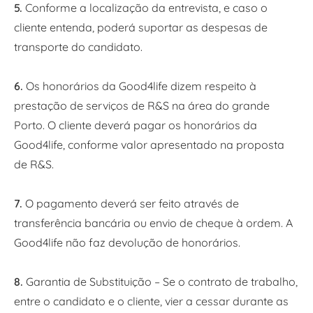
5.
Conforme a localização da entrevista, e caso o
cliente entenda, poderá suportar as despesas de
transporte do candidato.
6.
Os honorários da Good4life dizem respeito à
prestação de serviços de R&S na área do grande
Porto. O cliente deverá pagar os honorários da
Good4life, conforme valor apresentado na proposta
de R&S.
7.
O pagamento deverá ser feito através de
transferência bancária ou envio de cheque à ordem. A
Good4life não faz devolução de honorários.
8.
Garantia de Substituição – Se o contrato de trabalho,
entre o candidato e o cliente, vier a cessar durante as