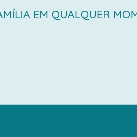
AMÍLIA EM QUALQUER MO