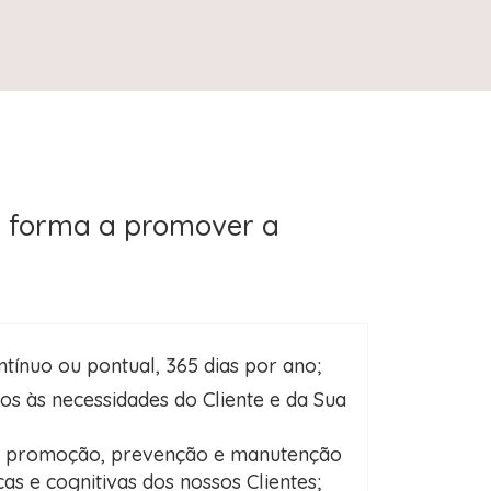
de forma a promover a
tínuo ou pontual, 365 dias por ano;
os às necessidades do Cliente e da Sua
a promoção, prevenção e manutenção
cas e cognitivas dos nossos Clientes;