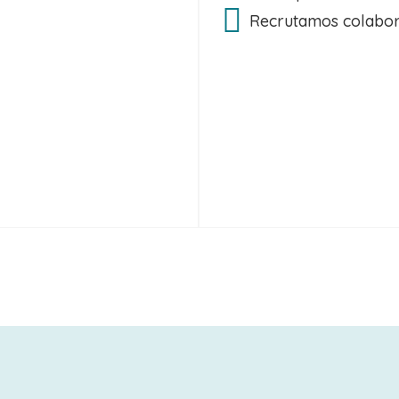
Recrutamos colabor