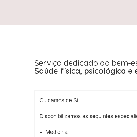
Serviço dedicado ao bem-es
Saúde física
,
psicológica
e
Cuidamos de Si.
Disponibilizamos as seguintes especiali
Medicina