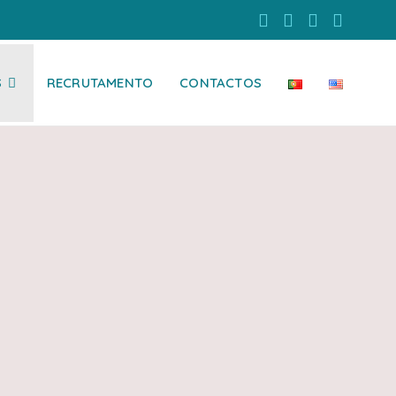
S
RECRUTAMENTO
CONTACTOS