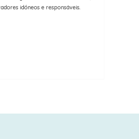
adores idóneos e responsáveis.