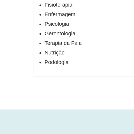
Fisioterapia
Enfermagem
Psicologia
Gerontologia
Terapia da Fala
Nutrição
Podologia