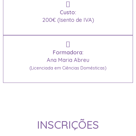
Custo:
200€ (Isento de IVA)
Formadora:
Ana Maria Abreu
(Licenciada em Ciências Domésticas)
INSCRIÇÕES