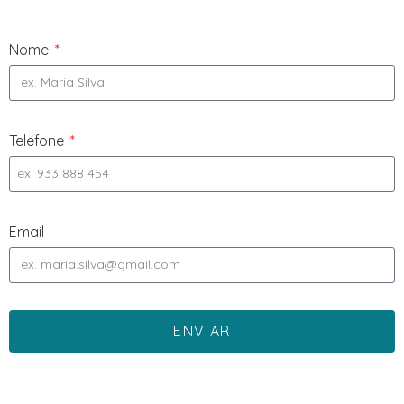
Nome
Telefone
Email
ENVIAR