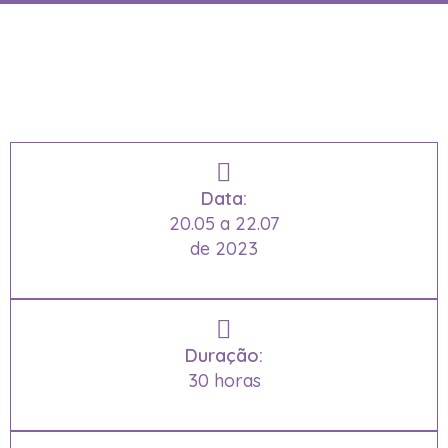
Data:
20.05 a 22.07
de 2023
Duração:
30 horas