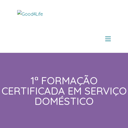
1ª FORMAÇÃO
CERTIFICADA EM SERVIÇO
DOMÉSTICO